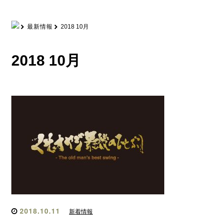
最新情報
2018 10月
2018 10月
2018.10.11
新着情報